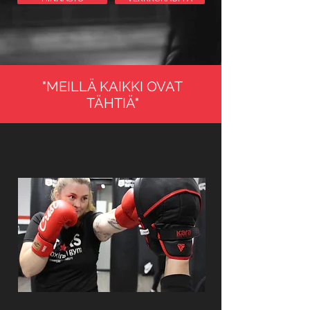
"MEILLÄ KAIKKI OVAT
TÄHTIÄ"