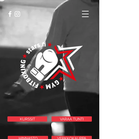
KURSSIT
VARAA TUNTI
HINNASTO
VERKKOKAUPPA