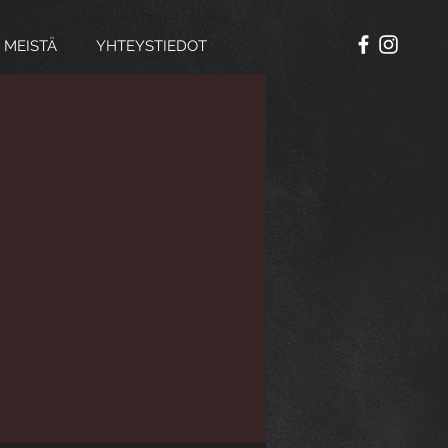
 MEISTÄ
YHTEYSTIEDOT