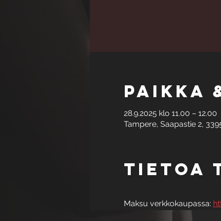
Paikka 
28.9.2025 klo 11.00 – 12.00
Tampere, Saapastie 2, 339
Tietoa
Maksu verkkokaupassa: 
ht