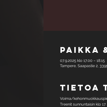
Paikka 
07.9.2025 klo 17.00 – 18.15
Tampere, Saapastie 2, 339
Tietoa
Voima/kehonmuokkauspienr
Treenit sunnuntaisin klo 17.